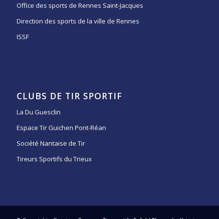
Office des sports de Rennes Saint-Jacques
Direction des sports de la ville de Rennes
ISSF
CLUBS DE TIR SPORTIF
La Du Guesclin
Espace Tir Guichen Pont-Réan
Société Nantaise de Tir
Tireurs Sportifs du Trieux