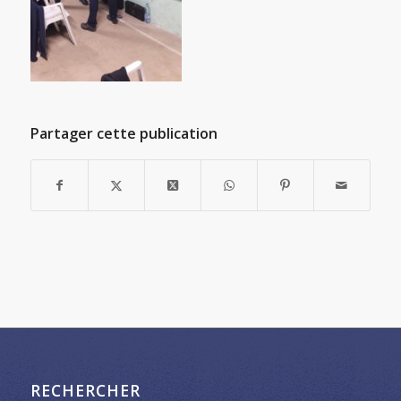
Partager cette publication
RECHERCHER