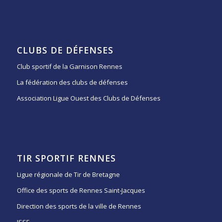
CLUBS DE DÉFENSES
Club sportif de la Garnison Rennes
La fédération des clubs de défenses
Association Ligue Ouest des Clubs de Défenses
TIR SPORTIF RENNES
Ligue régionale de Tir de Bretagne
Office des sports de Rennes Saint-Jacques
Direction des sports de la ville de Rennes