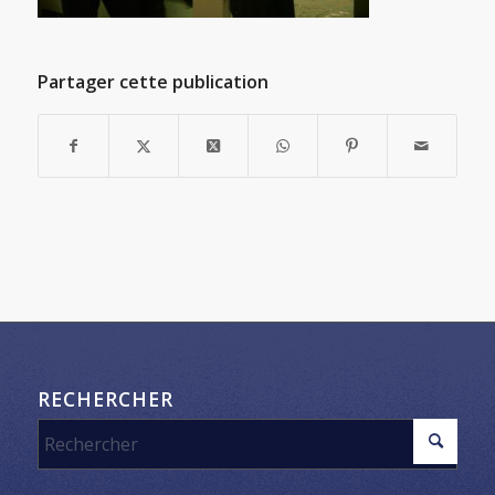
Partager cette publication
RECHERCHER