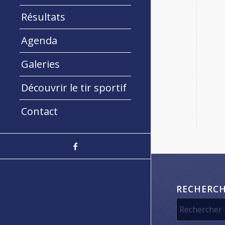
Résultats
Agenda
Galeries
Découvrir le tir sportif
Contact
RECHERC