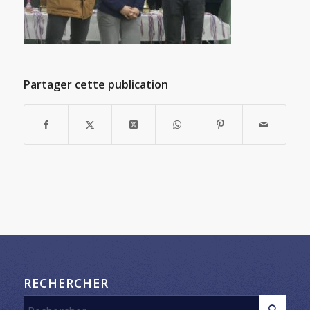
Partager cette publication
RECHERCHER