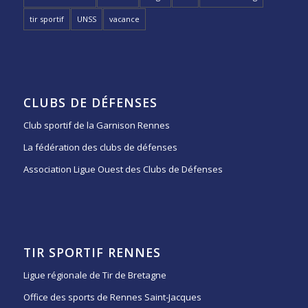
tir sportif
UNSS
vacance
CLUBS DE DÉFENSES
Club sportif de la Garnison Rennes
La fédération des clubs de défenses
Association Ligue Ouest des Clubs de Défenses
TIR SPORTIF RENNES
Ligue régionale de Tir de Bretagne
Office des sports de Rennes Saint-Jacques