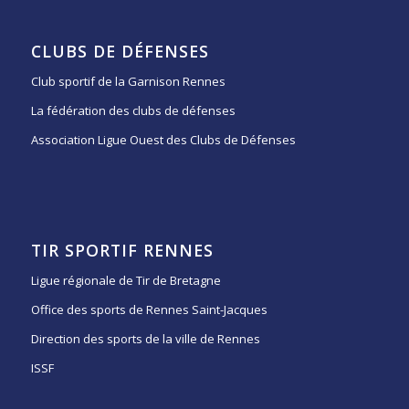
CLUBS DE DÉFENSES
Club sportif de la Garnison Rennes
La fédération des clubs de défenses
Association Ligue Ouest des Clubs de Défenses
TIR SPORTIF RENNES
Ligue régionale de Tir de Bretagne
Office des sports de Rennes Saint-Jacques
Direction des sports de la ville de Rennes
ISSF