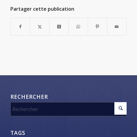
Partager cette publication
RECHERCHER
TAGS