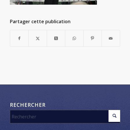
Partager cette publication
RECHERCHER