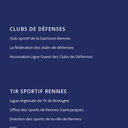
CLUBS DE DÉFENSES
Club sportif de la Garnison Rennes
La fédération des clubs de défenses
Association Ligue Ouest des Clubs de Défenses
TIR SPORTIF RENNES
Ligue régionale de Tir de Bretagne
Office des sports de Rennes Saint-Jacques
Direction des sports de la ville de Rennes