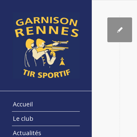
Accueil
Le club
Actualités