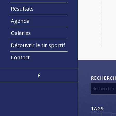
Résultats
Agenda
Galeries
Découvrir le tir sportif
Contact
RECHERC
TAGS