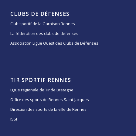
CLUBS DE DÉFENSES
Club sportif de la Garnison Rennes
La fédération des clubs de défenses
Association Ligue Ouest des Clubs de Défenses
TIR SPORTIF RENNES
Ligue régionale de Tir de Bretagne
Office des sports de Rennes Saint-Jacques
Direction des sports de la ville de Rennes
ISSF