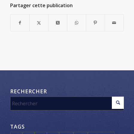
Partager cette publication
RECHERCHER
TAGS