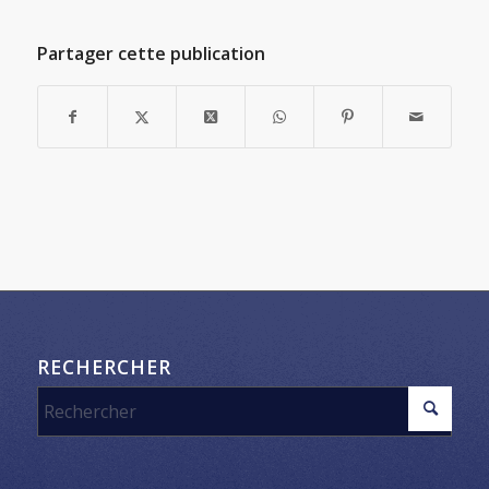
Partager cette publication
RECHERCHER