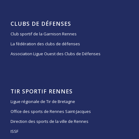
CLUBS DE DÉFENSES
Club sportif de la Garnison Rennes
La fédération des clubs de défenses
Association Ligue Ouest des Clubs de Défenses
TIR SPORTIF RENNES
Ligue régionale de Tir de Bretagne
Office des sports de Rennes Saint-Jacques
Direction des sports de la ville de Rennes
ISSF