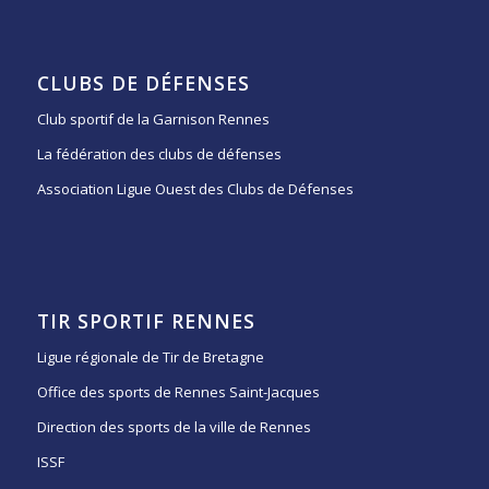
CLUBS DE DÉFENSES
Club sportif de la Garnison Rennes
La fédération des clubs de défenses
Association Ligue Ouest des Clubs de Défenses
TIR SPORTIF RENNES
Ligue régionale de Tir de Bretagne
Office des sports de Rennes Saint-Jacques
Direction des sports de la ville de Rennes
ISSF