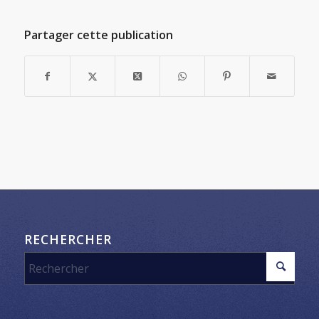
Partager cette publication
RECHERCHER