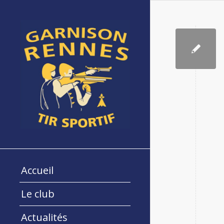
Accueil
Le club
Actualités