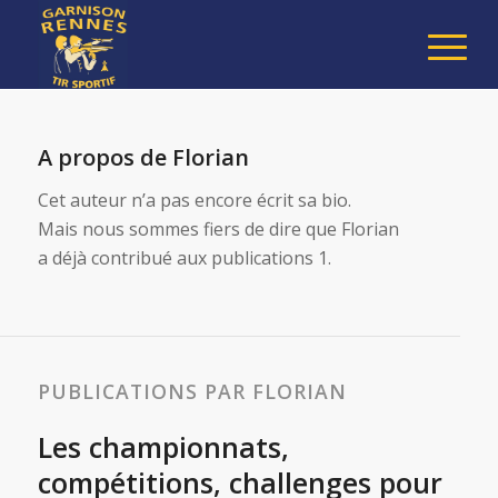
A propos de
Florian
Cet auteur n’a pas encore écrit sa bio.
Mais nous sommes fiers de dire que
Florian
a déjà contribué aux publications 1.
PUBLICATIONS PAR FLORIAN
Les championnats,
compétitions, challenges pour