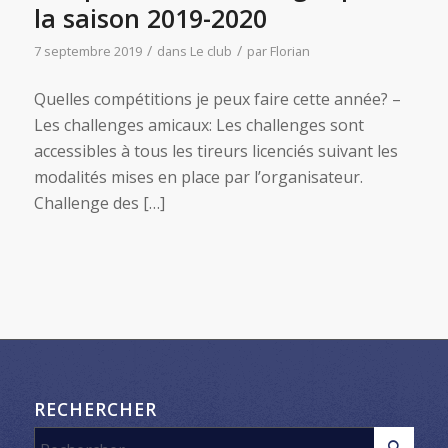
la saison 2019-2020
/
/
7 septembre 2019
dans
Le club
par
Florian
Quelles compétitions je peux faire cette année? –
Les challenges amicaux: Les challenges sont
accessibles à tous les tireurs licenciés suivant les
modalités mises en place par l’organisateur.
Challenge des […]
RECHERCHER