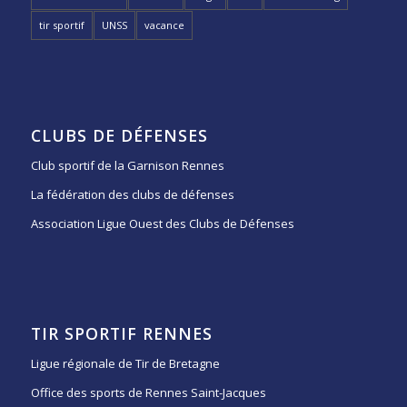
tir sportif
UNSS
vacance
CLUBS DE DÉFENSES
Club sportif de la Garnison Rennes
La fédération des clubs de défenses
Association Ligue Ouest des Clubs de Défenses
TIR SPORTIF RENNES
Ligue régionale de Tir de Bretagne
Office des sports de Rennes Saint-Jacques