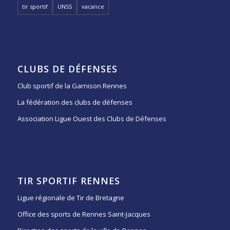
tir sportif
UNSS
vacance
CLUBS DE DÉFENSES
Club sportif de la Garnison Rennes
La fédération des clubs de défenses
Association Ligue Ouest des Clubs de Défenses
TIR SPORTIF RENNES
Ligue régionale de Tir de Bretagne
Office des sports de Rennes Saint-Jacques