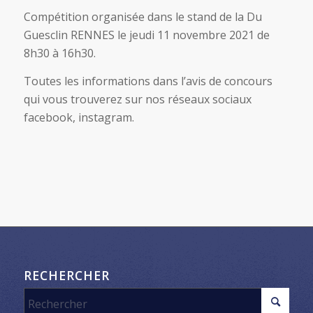
Compétition organisée dans le stand de la Du
Guesclin RENNES le jeudi 11 novembre 2021 de
8h30 à 16h30.
Toutes les informations dans l’avis de concours
qui vous trouverez sur nos réseaux sociaux
facebook, instagram.
RECHERCHER