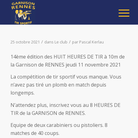
/
/
25 octobre 2021
dans
Le club
par
Pascal Kerlau
14ème édition des HUIT HEURES DE TIR à 10m de
la Garnison de RENNES jeudi 11 novembre 2021
La compétition de tir sportif vous manque. Vous
n’avez pas tiré un plomb en match depuis
longemps.
N’attendez plus, inscrivez vous au 8 HEURES DE
TIR de la GARNISON de RENNES.
Equipe de deux carabiniers ou pistoliers. 8
matches de 40 coups.