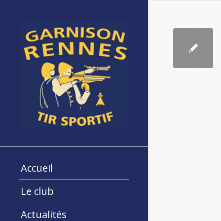
Accueil
Le club
Actualités