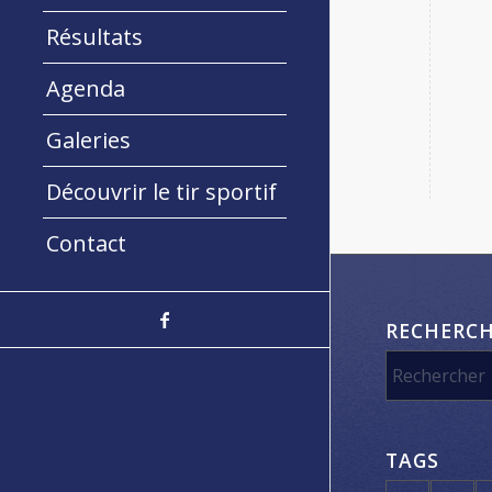
Résultats
Agenda
Galeries
Découvrir le tir sportif
Contact
RECHERC
TAGS