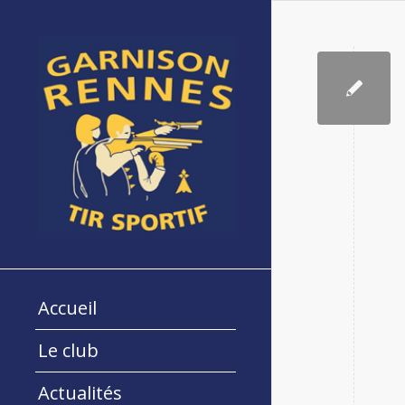
Accueil
Le club
Actualités