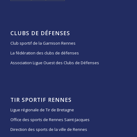
CLUBS DE DÉFENSES
Club sportif de la Garnison Rennes
La fédération des clubs de défenses
Association Ligue Ouest des Clubs de Défenses
TIR SPORTIF RENNES
Ligue régionale de Tir de Bretagne
Office des sports de Rennes Saint-Jacques
Direction des sports de la ville de Rennes