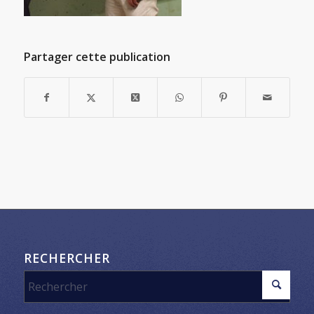
Partager cette publication
RECHERCHER