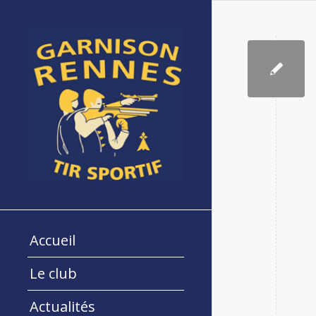
Accueil
Le club
Actualités