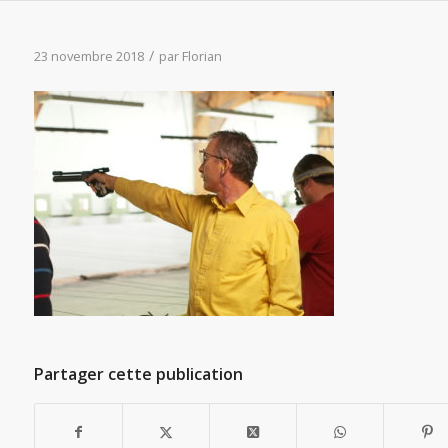
/
23 novembre 2018
par
Florian
Partager cette publication