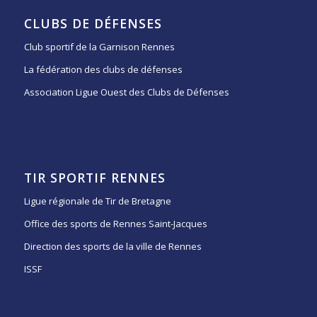
CLUBS DE DÉFENSES
Club sportif de la Garnison Rennes
La fédération des clubs de défenses
Association Ligue Ouest des Clubs de Défenses
TIR SPORTIF RENNES
Ligue régionale de Tir de Bretagne
Office des sports de Rennes Saint-Jacques
Direction des sports de la ville de Rennes
ISSF