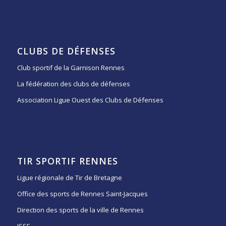
CLUBS DE DÉFENSES
Club sportif de la Garnison Rennes
La fédération des clubs de défenses
Association Ligue Ouest des Clubs de Défenses
TIR SPORTIF RENNES
Ligue régionale de Tir de Bretagne
Office des sports de Rennes Saint-Jacques
Direction des sports de la ville de Rennes