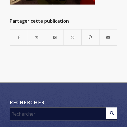
Partager cette publication
RECHERCHER