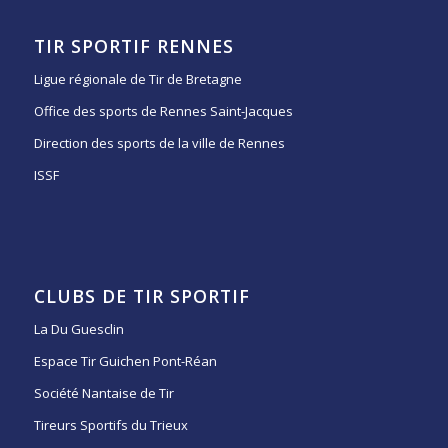
TIR SPORTIF RENNES
Ligue régionale de Tir de Bretagne
Office des sports de Rennes Saint-Jacques
Direction des sports de la ville de Rennes
ISSF
CLUBS DE TIR SPORTIF
La Du Guesclin
Espace Tir Guichen Pont-Réan
Société Nantaise de Tir
Tireurs Sportifs du Trieux