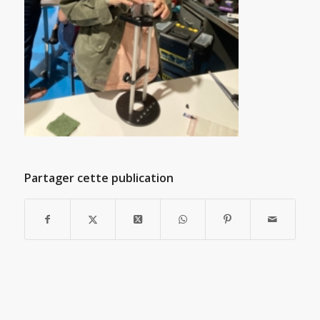
Partager cette publication