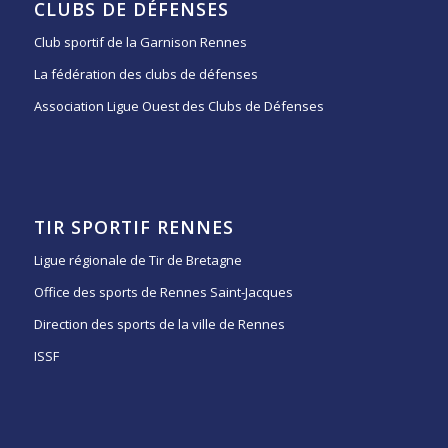
CLUBS DE DÉFENSES
Club sportif de la Garnison Rennes
La fédération des clubs de défenses
Association Ligue Ouest des Clubs de Défenses
TIR SPORTIF RENNES
Ligue régionale de Tir de Bretagne
Office des sports de Rennes Saint-Jacques
Direction des sports de la ville de Rennes
ISSF