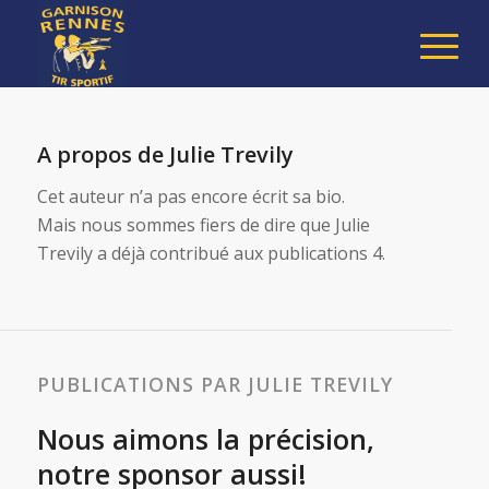
A propos de
Julie Trevily
Cet auteur n’a pas encore écrit sa bio.
Mais nous sommes fiers de dire que
Julie
Trevily
a déjà contribué aux publications 4.
PUBLICATIONS PAR JULIE TREVILY
Nous aimons la précision,
notre sponsor aussi!