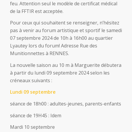
feu. Attention seul le modèle de certificat médical
de la FFTIR est acceptée.
Pour ceux qui souhaitent se renseigner, n’hésitez
pas à venir au forum artistique et sportif le samedi
07 septembre 2024 de 10h à 16h00 au quartier
Lyautey lors du forum! Adresse Rue des
Munitionnettes à RENNES.
La nouvelle saison au 10 m à Marguerite débutera
à partir du lundi 09 septembre 2024 selon les
créneaux suivants :
Lundi 09 septembre
séance de 18h00 : adultes-jeunes, parents-enfants
séance de 19H45 : Idem
Mardi 10 septembre