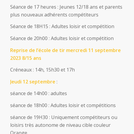
Séance de 17 heures : Jeunes 12/18 ans et parents
plus nouveaux adhérents compétiteurs
Séance de 18H15 : Adultes loisir et compétition
Séance de 20h00 : Adultes loisir et compétition
Reprise de l’école de tir mercredi 11 septembre
2023 8/15 ans
Créneaux : 14h, 15h30 et 17h
Jeudi 12 septembre
:
séance de 14h00 : adultes
séance de 18h00 : Adultes loisir et compétitions
séance de 19H30 : Uniquement compétiteurs ou
loisirs très autonome de niveau cible couleur
Orange