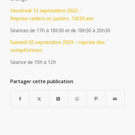
Vendredi 12 septembre 2022 -
Reprise cadets et juniors 14/20 ans
Séances de 17h à 18h30 et de 18h30 à 20h30
Samedi 02 septembre 2023 – reprise des
compétiteurs
Séance de 10h à 12h
Partager cette publication