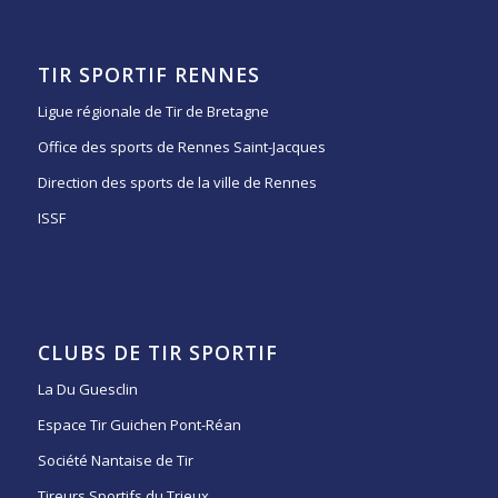
TIR SPORTIF RENNES
Ligue régionale de Tir de Bretagne
Office des sports de Rennes Saint-Jacques
Direction des sports de la ville de Rennes
ISSF
CLUBS DE TIR SPORTIF
La Du Guesclin
Espace Tir Guichen Pont-Réan
Société Nantaise de Tir
Tireurs Sportifs du Trieux