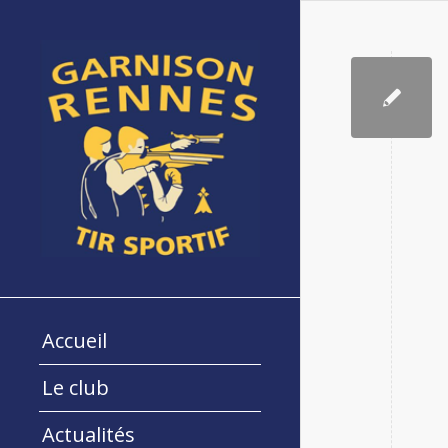
Accueil
Le club
Actualités