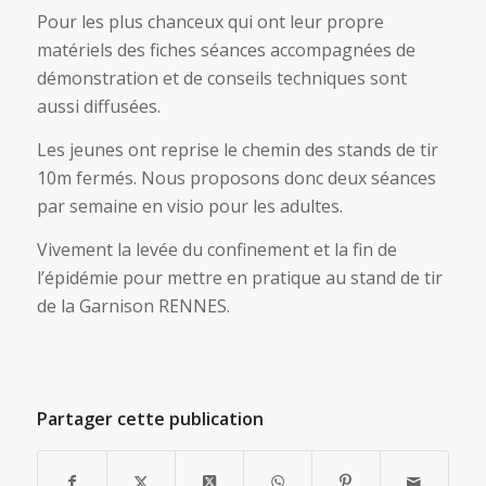
Pour les plus chanceux qui ont leur propre
matériels des fiches séances accompagnées de
démonstration et de conseils techniques sont
aussi diffusées.
Les jeunes ont reprise le chemin des stands de tir
10m fermés. Nous proposons donc deux séances
par semaine en visio pour les adultes.
Vivement la levée du confinement et la fin de
l’épidémie pour mettre en pratique au stand de tir
de la Garnison RENNES.
Partager cette publication