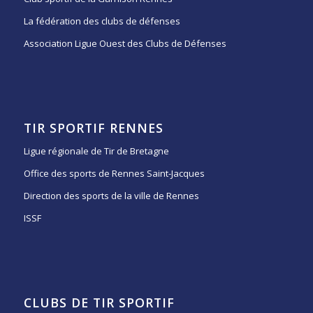
La fédération des clubs de défenses
Association Ligue Ouest des Clubs de Défenses
TIR SPORTIF RENNES
Ligue régionale de Tir de Bretagne
Office des sports de Rennes Saint-Jacques
Direction des sports de la ville de Rennes
ISSF
CLUBS DE TIR SPORTIF