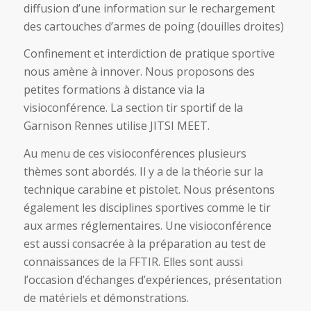
diffusion d’une information sur le rechargement
des cartouches d’armes de poing (douilles droites)
Confinement et interdiction de pratique sportive
nous amène à innover. Nous proposons des
petites formations à distance via la
visioconférence. La section tir sportif de la
Garnison Rennes utilise JITSI MEET.
Au menu de ces visioconférences plusieurs
thèmes sont abordés. Il y a de la théorie sur la
technique carabine et pistolet. Nous présentons
également les disciplines sportives comme le tir
aux armes réglementaires. Une visioconférence
est aussi consacrée à la préparation au test de
connaissances de la FFTIR. Elles sont aussi
l’occasion d’échanges d’expériences, présentation
de matériels et démonstrations.