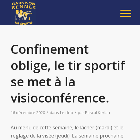
Confinement
oblige, le tir sportif
se met à la
visioconférence.
/
/
16 décembre 2020
dans
Le club
par
Pascal Kerlau
Au menu de cette semaine, le lâcher (mardi) et le
réglage de la visée (jeudi). La semaine prochaine