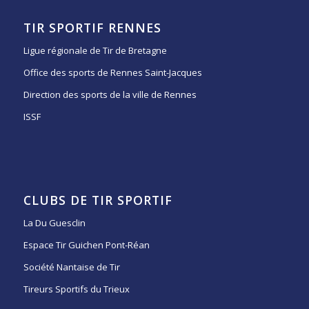
TIR SPORTIF RENNES
Ligue régionale de Tir de Bretagne
Office des sports de Rennes Saint-Jacques
Direction des sports de la ville de Rennes
ISSF
CLUBS DE TIR SPORTIF
La Du Guesclin
Espace Tir Guichen Pont-Réan
Société Nantaise de Tir
Tireurs Sportifs du Trieux