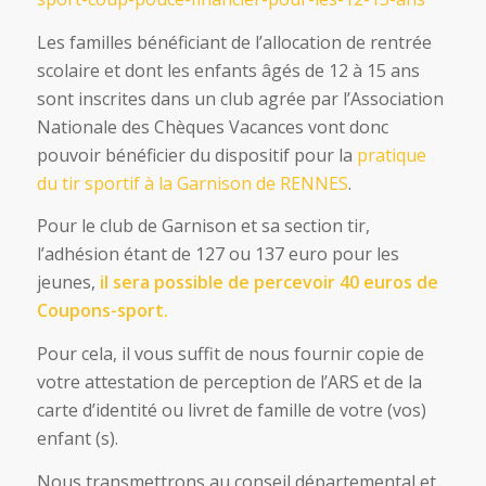
Les familles bénéficiant de l’allocation de rentrée
scolaire et dont les enfants âgés de 12 à 15 ans
sont inscrites dans un club agrée par l’Association
Nationale des Chèques Vacances vont donc
pouvoir bénéficier du dispositif pour la
pratique
du tir sportif à la Garnison de RENNES
.
Pour le club de Garnison et sa section tir,
l’adhésion étant de 127 ou 137 euro pour les
jeunes,
il sera possible de percevoir 40 euros de
Coupons-sport.
Pour cela, il vous suffit de nous fournir copie de
votre attestation de perception de l’ARS et de la
carte d’identité ou livret de famille de votre (vos)
enfant (s).
Nous transmettrons au conseil départemental et