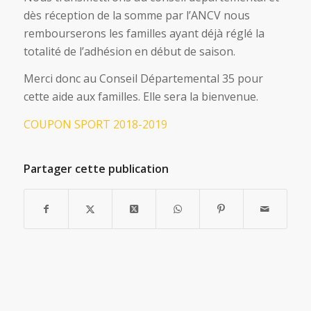
dès réception de la somme par l’ANCV nous
rembourserons les familles ayant déjà réglé la
totalité de l’adhésion en début de saison.
Merci donc au Conseil Départemental 35 pour
cette aide aux familles. Elle sera la bienvenue.
COUPON SPORT 2018-2019
Partager cette publication