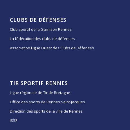
CLUBS DE DÉFENSES
Club sportif de la Garnison Rennes
La fédération des clubs de défenses
Association Ligue Ouest des Clubs de Défenses
TIR SPORTIF RENNES
Ligue régionale de Tir de Bretagne
Office des sports de Rennes Saint-Jacques
Direction des sports de la ville de Rennes
ISSF