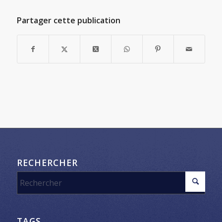
Partager cette publication
RECHERCHER
TAGS