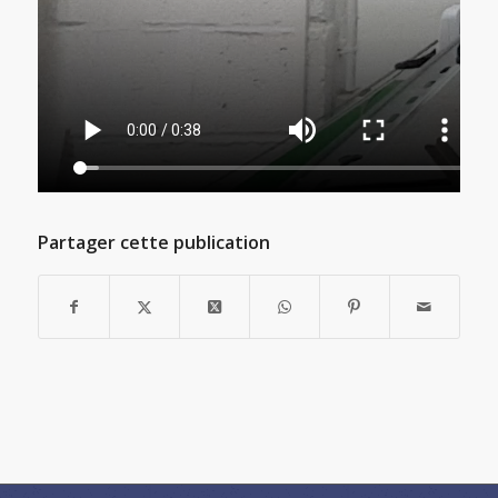
Partager cette publication