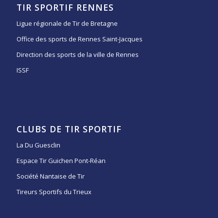
TIR SPORTIF RENNES
Ligue régionale de Tir de Bretagne
Office des sports de Rennes Saint-Jacques
Direction des sports de la ville de Rennes
ISSF
CLUBS DE TIR SPORTIF
La Du Guesclin
Espace Tir Guichen Pont-Réan
Société Nantaise de Tir
Tireurs Sportifs du Trieux