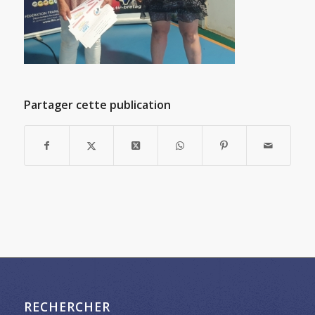
Partager cette publication
RECHERCHER