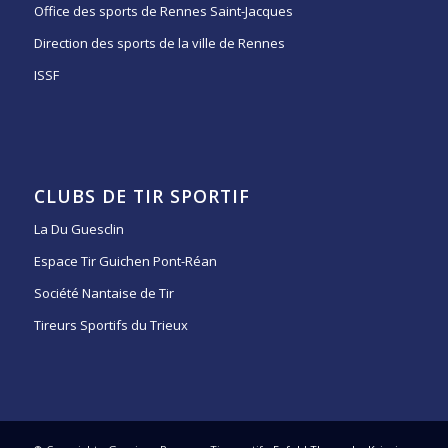
Office des sports de Rennes Saint-Jacques
Direction des sports de la ville de Rennes
ISSF
CLUBS DE TIR SPORTIF
La Du Guesclin
Espace Tir Guichen Pont-Réan
Société Nantaise de Tir
Tireurs Sportifs du Trieux