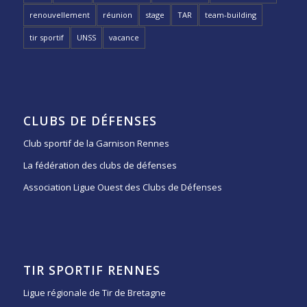
renouvellement
réunion
stage
TAR
team-building
tir sportif
UNSS
vacance
CLUBS DE DÉFENSES
Club sportif de la Garnison Rennes
La fédération des clubs de défenses
Association Ligue Ouest des Clubs de Défenses
TIR SPORTIF RENNES
Ligue régionale de Tir de Bretagne