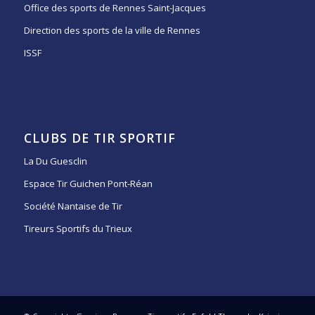
Office des sports de Rennes Saint-Jacques
Direction des sports de la ville de Rennes
ISSF
CLUBS DE TIR SPORTIF
La Du Guesclin
Espace Tir Guichen Pont-Réan
Société Nantaise de Tir
Tireurs Sportifs du Trieux