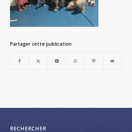
Partager cette publication
RECHERCHER