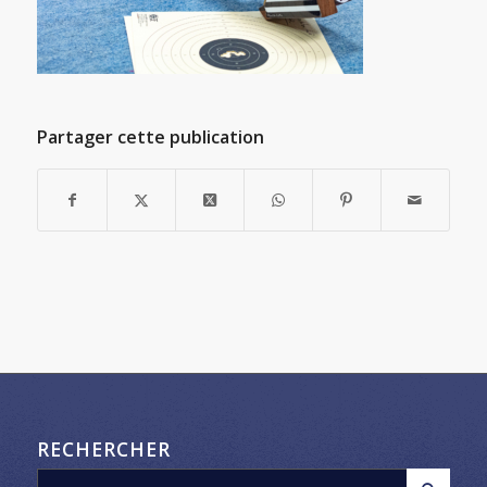
Partager cette publication
RECHERCHER