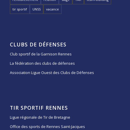
tir sportif
UNSS
vacance
CLUBS DE DÉFENSES
Club sportif de la Garnison Rennes
La fédération des clubs de défenses
Association Ligue Ouest des Clubs de Défenses
TIR SPORTIF RENNES
Ligue régionale de Tir de Bretagne
Office des sports de Rennes Saint-Jacques