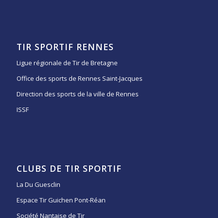
TIR SPORTIF RENNES
Ligue régionale de Tir de Bretagne
Office des sports de Rennes Saint-Jacques
Direction des sports de la ville de Rennes
ISSF
CLUBS DE TIR SPORTIF
La Du Guesclin
Espace Tir Guichen Pont-Réan
Société Nantaise de Tir