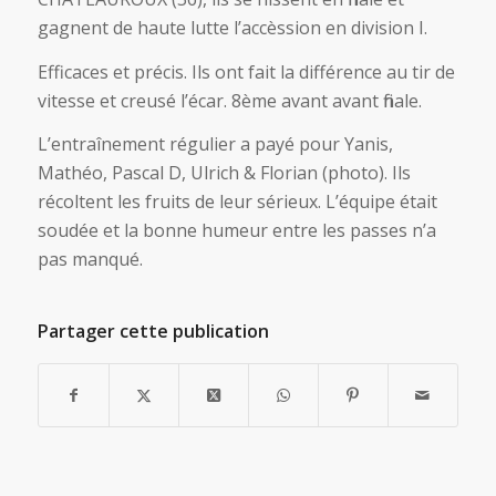
gagnent de haute lutte l’accèssion en division I.
Efficaces et précis. Ils ont fait la différence au tir de
vitesse et creusé l’écar. 8ème avant avant finale.
L’entraînement régulier a payé pour Yanis,
Mathéo, Pascal D, Ulrich & Florian (photo). Ils
récoltent les fruits de leur sérieux. L’équipe était
soudée et la bonne humeur entre les passes n’a
pas manqué.
Partager cette publication