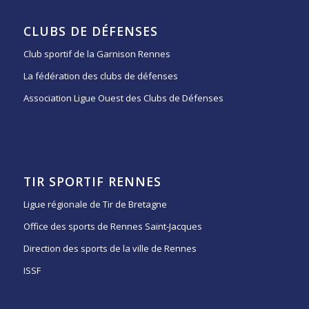
CLUBS DE DÉFENSES
Club sportif de la Garnison Rennes
La fédération des clubs de défenses
Association Ligue Ouest des Clubs de Défenses
TIR SPORTIF RENNES
Ligue régionale de Tir de Bretagne
Office des sports de Rennes Saint-Jacques
Direction des sports de la ville de Rennes
ISSF