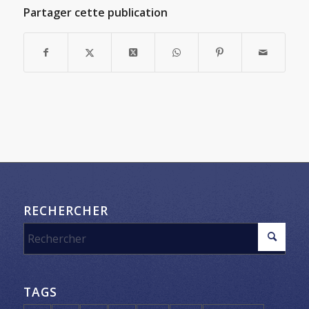
Partager cette publication
RECHERCHER
TAGS