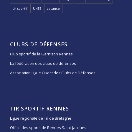
tir sportif
UNSS
vacance
CLUBS DE DÉFENSES
Club sportif de la Garnison Rennes
La fédération des clubs de défenses
Association Ligue Ouest des Clubs de Défenses
TIR SPORTIF RENNES
Ligue régionale de Tir de Bretagne
Office des sports de Rennes Saint-Jacques