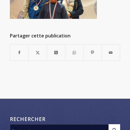
Partager cette publication
RECHERCHER