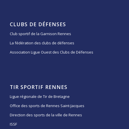
CLUBS DE DÉFENSES
Club sportif de la Garnison Rennes
La fédération des clubs de défenses
Association Ligue Ouest des Clubs de Défenses
TIR SPORTIF RENNES
Ligue régionale de Tir de Bretagne
Office des sports de Rennes Saint-Jacques
Direction des sports de la ville de Rennes
ISSF