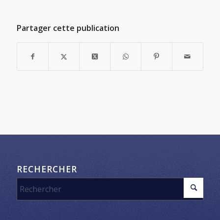
Partager cette publication
RECHERCHER