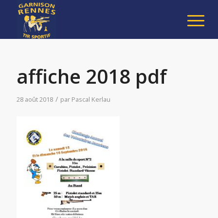
affiche 2018 pdf
/
28 août 2018
par
Pascal Kerlau