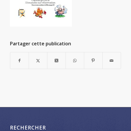
Partager cette publication
RECHERCHER