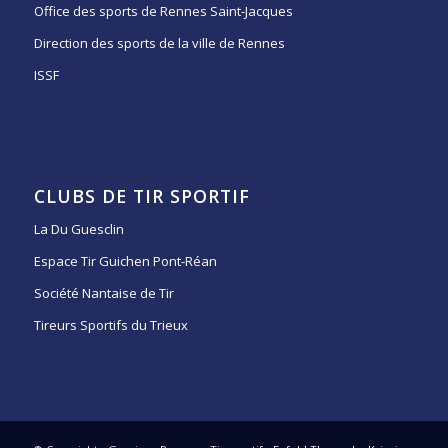
Office des sports de Rennes Saint-Jacques
Direction des sports de la ville de Rennes
ISSF
CLUBS DE TIR SPORTIF
La Du Guesclin
Espace Tir Guichen Pont-Réan
Société Nantaise de Tir
Tireurs Sportifs du Trieux