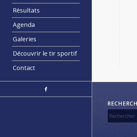
Résultats
Agenda
Galeries
Découvrir le tir sportif
Contact
RECHERC