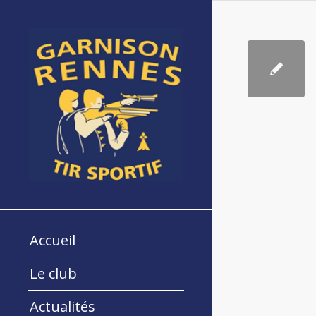
Accueil
Le club
Actualités