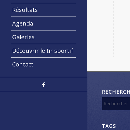
Résultats
Agenda
Galeries
Découvrir le tir sportif
Contact
RECHERC
TAGS