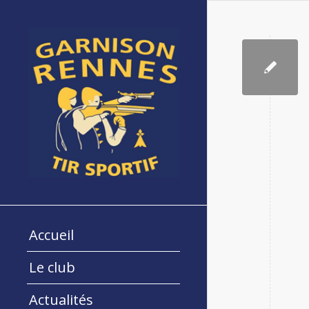
Accueil
Le club
Actualités