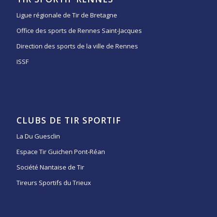
Ligue régionale de Tir de Bretagne
Office des sports de Rennes Saint-Jacques
Direction des sports de la ville de Rennes
ISSF
CLUBS DE TIR SPORTIF
La Du Guesclin
Espace Tir Guichen Pont-Réan
Société Nantaise de Tir
Tireurs Sportifs du Trieux