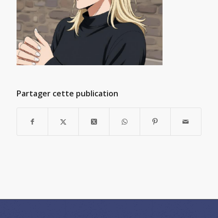
Partager cette publication