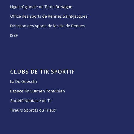
Ligue régionale de Tir de Bretagne
Office des sports de Rennes Saint-Jacques
Direction des sports de la ville de Rennes
ISSF
CLUBS DE TIR SPORTIF
La Du Guesclin
Espace Tir Guichen Pont-Réan
Société Nantaise de Tir
Tireurs Sportifs du Trieux