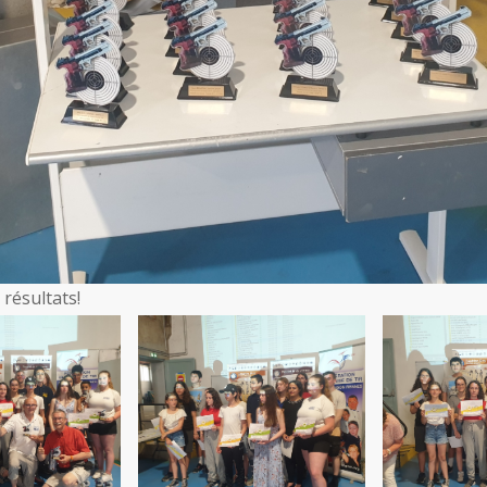
résultats!