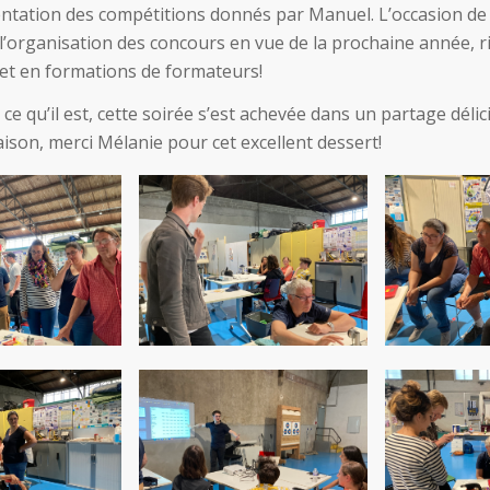
entation des compétitions donnés par Manuel. L’occasion de
’organisation des concours en vue de la prochaine année, r
t en formations de formateurs!
 ce qu’il est, cette soirée s’est achevée dans un partage délic
ison, merci Mélanie pour cet excellent dessert!