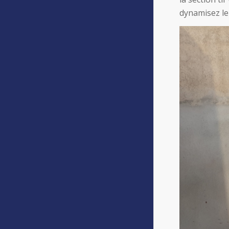
dynamisez le 