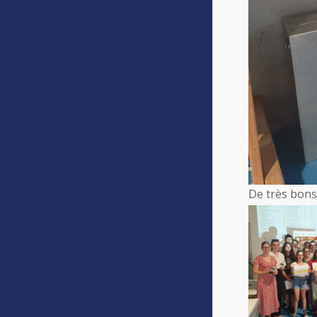
De très bons 