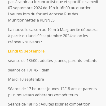
pas à venir au forum artistique et sportif le samedi
07 septembre 2024 de 10h à 16h00 au quartier
Lyautey lors du forum! Adresse Rue des
Munitionnettes à RENNES.
La nouvelle saison au 10 m à Marguerite débutera
à partir du lundi 09 septembre 2024 selon les
créneaux suivants :
Lundi 09 septembre
séance de 18h00 : adultes-jeunes, parents-enfants
séance de 19H45 : Idem
Mardi 10 septembre
Séance de 17 heures : Jeunes 12/18 ans et parents
plus nouveaux adhérents compétiteurs
Séance de 18H15 : Adultes loisir et compétition