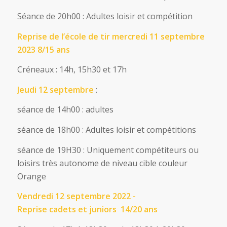
Séance de 20h00 : Adultes loisir et compétition
Reprise de l’école de tir mercredi 11 septembre
2023 8/15 ans
Créneaux : 14h, 15h30 et 17h
Jeudi 12 septembre
:
séance de 14h00 : adultes
séance de 18h00 : Adultes loisir et compétitions
séance de 19H30 : Uniquement compétiteurs ou
loisirs très autonome de niveau cible couleur
Orange
Vendredi 12 septembre 2022 -
Reprise cadets et juniors 14/20 ans