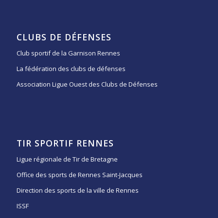
CLUBS DE DÉFENSES
Club sportif de la Garnison Rennes
La fédération des clubs de défenses
Association Ligue Ouest des Clubs de Défenses
TIR SPORTIF RENNES
Ligue régionale de Tir de Bretagne
Office des sports de Rennes Saint-Jacques
Direction des sports de la ville de Rennes
ISSF