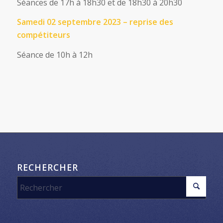
Séances de 17h à 18h30 et de 18h30 à 20h30
Samedi 02 septembre 2023 – reprise des
compétiteurs
Séance de 10h à 12h
RECHERCHER