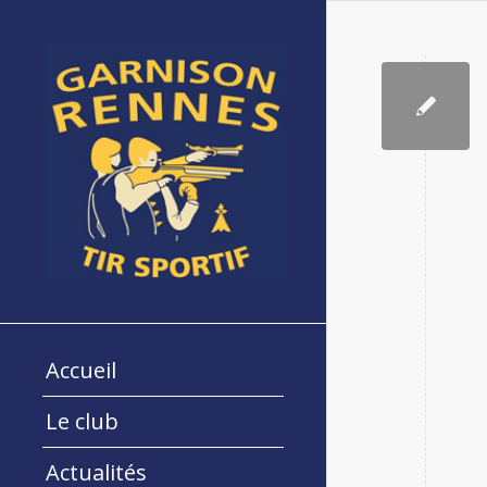
Accueil
Le club
Actualités