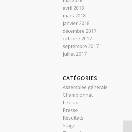
mai 2018
avril 2018
mars 2018
janvier 2018
décembre 2017
octobre 2017
septembre 2017
juillet 2017
CATÉGORIES
Assemblée générale
Championnat
Le club
Presse
Résultats
Stage