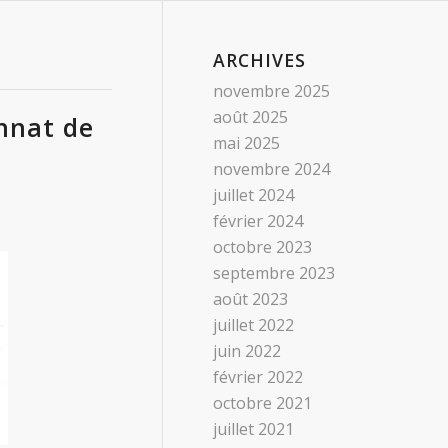
ARCHIVES
novembre 2025
août 2025
nnat de
mai 2025
novembre 2024
juillet 2024
février 2024
octobre 2023
septembre 2023
août 2023
juillet 2022
juin 2022
février 2022
octobre 2021
juillet 2021