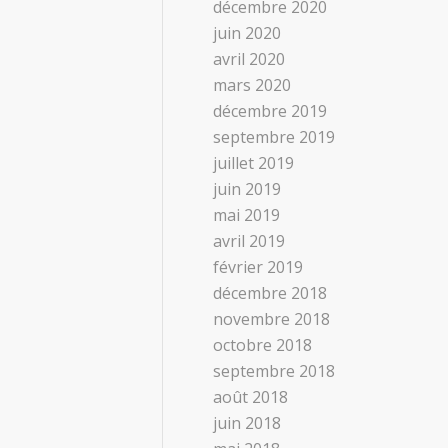
décembre 2020
juin 2020
avril 2020
mars 2020
décembre 2019
septembre 2019
juillet 2019
juin 2019
mai 2019
avril 2019
février 2019
décembre 2018
novembre 2018
octobre 2018
septembre 2018
août 2018
juin 2018