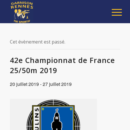
Cet évènement est passé.
42e Championnat de France
25/50m 2019
20 juillet 2019
-
27 juillet 2019