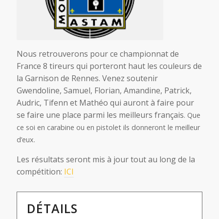
Nous retrouverons pour ce championnat de
France 8 tireurs qui porteront haut les couleurs de
la Garnison de Rennes. Venez soutenir
Gwendoline, Samuel, Florian, Amandine, Patrick,
Audric, Tifenn et Mathéo qui auront à faire pour
se faire une place parmi les meilleurs français
. Que
ce soi en carabine ou en pistolet ils donneront le meilleur
d’eux.
Les résultats seront mis à jour tout au long de la
compétition:
ICI
DÉTAILS