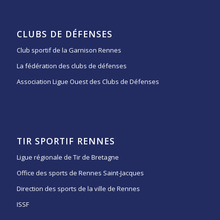
CLUBS DE DÉFENSES
Club sportif de la Garnison Rennes
La fédération des clubs de défenses
Association Ligue Ouest des Clubs de Défenses
TIR SPORTIF RENNES
Ligue régionale de Tir de Bretagne
Office des sports de Rennes Saint-Jacques
Direction des sports de la ville de Rennes
ISSF