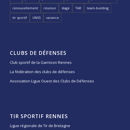
renouvellement
réunion
stage
TAR
team-building
tir sportif
UNSS
vacance
CLUBS DE DÉFENSES
Club sportif de la Garnison Rennes
La fédération des clubs de défenses
Association Ligue Ouest des Clubs de Défenses
TIR SPORTIF RENNES
Ligue régionale de Tir de Bretagne