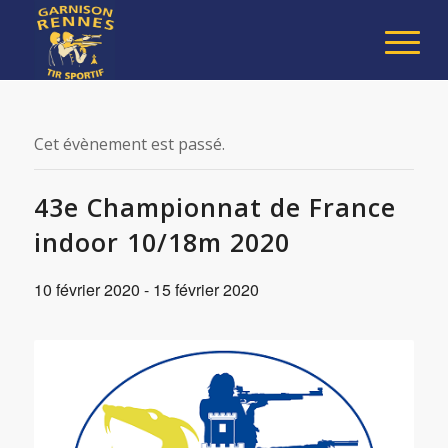
Cet évènement est passé.
43e Championnat de France
indoor 10/18m 2020
10 février 2020
-
15 février 2020