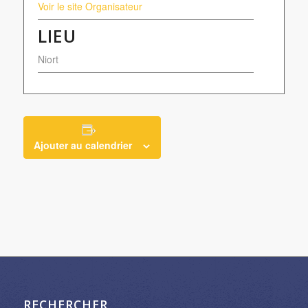
Voir le site Organisateur
LIEU
Niort
Ajouter au calendrier
RECHERCHER