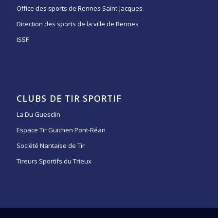
Office des sports de Rennes Saint-Jacques
Direction des sports de la ville de Rennes
ISSF
CLUBS DE TIR SPORTIF
La Du Guesclin
Espace Tir Guichen Pont-Réan
Société Nantaise de Tir
Tireurs Sportifs du Trieux