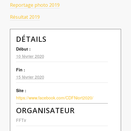
Reportage photo 2019
Résultat 2019
DÉTAILS
Début :
10 février 2020
Fin :
15 février 2020
Site :
https://www.facebook.com/CDFNiort2020/
ORGANISATEUR
FFTir