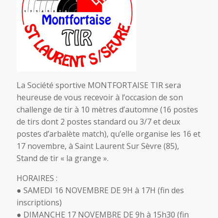
La Société sportive MONTFORTAISE TIR sera
heureuse de vous recevoir à l’occasion de son
challenge de tir à 10 mètres d’automne (16 postes
de tirs dont 2 postes standard ou 3/7 et deux
postes d’arbalète match), qu’elle organise les 16 et
17 novembre, à Saint Laurent Sur Sèvre (85),
Stand de tir « la grange ».
HORAIRES :
● SAMEDI 16 NOVEMBRE DE 9H à 17H (fin des
inscriptions)
● DIMANCHE 17 NOVEMBRE DE 9h à 15h30 (fin