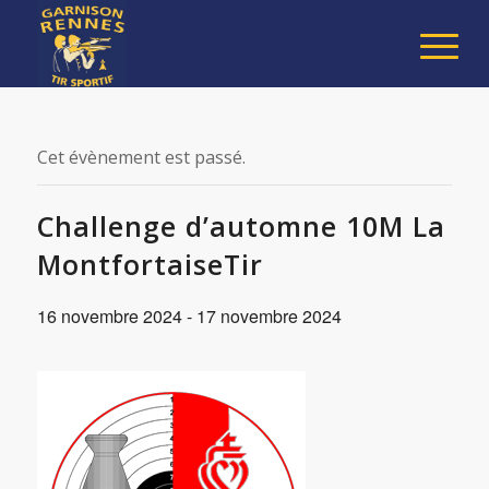
Cet évènement est passé.
Challenge d’automne 10M La
MontfortaiseTir
16 novembre 2024
-
17 novembre 2024