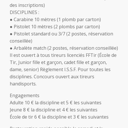
des inscriptions)
DISCIPLINES :
● Carabine 10 mètres (1 plomb par carton)
● Pistolet 10 mètres (2 plombs par carton)
● Pistolet standard ou 3/7 (2 postes, réservation
conseillée)
● Arbalète match (2 postes, réservation conseillée)
Il est ouvert à tous tireurs licenciés FFTir (École de
Tir, Junior fille et garçon, cadet fille et garçon,
dame, senior) Règlement I.S.S.F. Pour toutes les
disciplines. Concours ouvert aux tireurs
handisports.
Engagements
Adulte 10 € la discipline et 5 € les suivantes
Jeune 8 € la discipline et 4 € les suivantes
École de tir 6 € la discipline et 3 € les suivantes