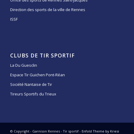
Direction des sports de la ville de Rennes
ISSF
CLUBS DE TIR SPORTIF
La Du Guesclin
Espace Tir Guichen Pont-Réan
Société Nantaise de Tir
Tireurs Sportifs du Trieux
© Copyright - Garnison Rennes - Tir sportif -
Enfold Theme by Kriesi