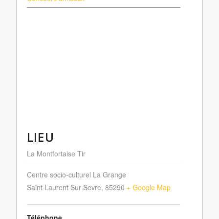
LIEU
La Montfortaise Tir
Centre socio-culturel La Grange
Saint Laurent Sur Sevre
,
85290
+ Google Map
Téléphone