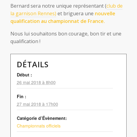
Bernard sera notre unique représentant (
club de
la garnison Rennes)
et briguera une
nouvelle
qualification au championnat de France.
Nous lui souhaitons bon courage, bon tir et une
qualification !
DÉTAILS
Début :
26 mai 2018 à 8h00
Fin :
27 mai 2018 à 17h00
Catégorie d’Évènement:
Championnats officiels