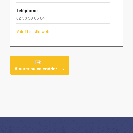
Téléphone
02 98 59 05 84
Voir Lieu site web
Ajouter au calendrier