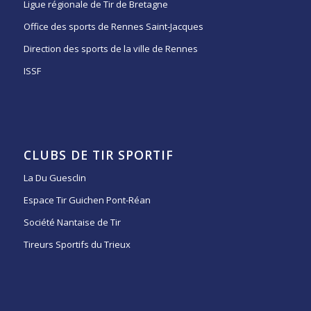
Ligue régionale de Tir de Bretagne
Office des sports de Rennes Saint-Jacques
Direction des sports de la ville de Rennes
ISSF
CLUBS DE TIR SPORTIF
La Du Guesclin
Espace Tir Guichen Pont-Réan
Société Nantaise de Tir
Tireurs Sportifs du Trieux