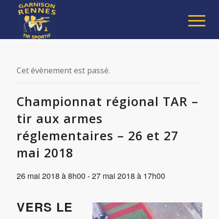
Cet évènement est passé.
Championnat régional TAR –
tir aux armes
réglementaires – 26 et 27
mai 2018
26 mai 2018 à 8h00
-
27 mai 2018 à 17h00
VERS LE