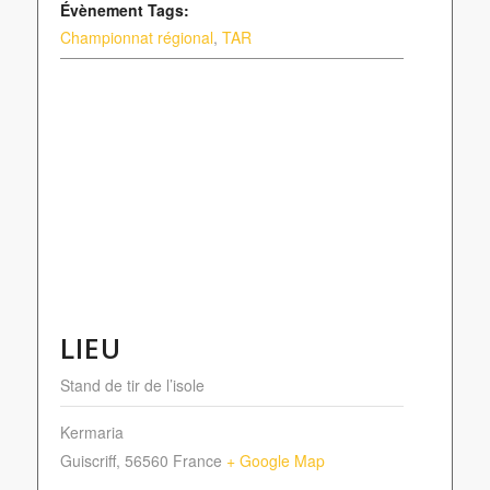
Évènement Tags:
Championnat régional
,
TAR
LIEU
Stand de tir de l’isole
Kermaria
Guiscriff
,
56560
France
+ Google Map