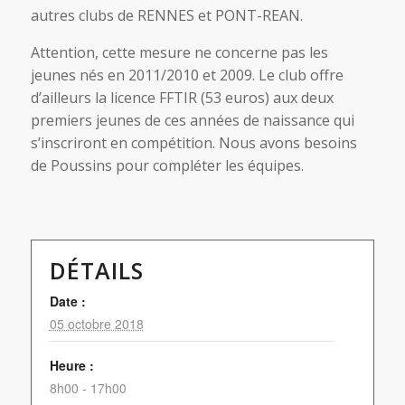
autres clubs de RENNES et PONT-REAN.
Attention, cette mesure ne concerne pas les
jeunes nés en 2011/2010 et 2009. Le club offre
d’ailleurs la licence FFTIR (53 euros) aux deux
premiers jeunes de ces années de naissance qui
s’inscriront en compétition. Nous avons besoins
de Poussins pour compléter les équipes.
DÉTAILS
Date :
05 octobre 2018
Heure :
8h00 - 17h00