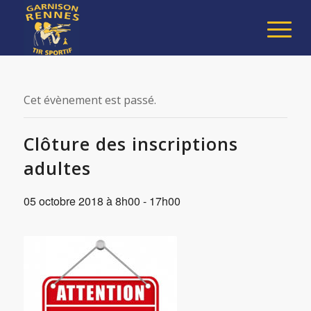
Cet évènement est passé.
Clôture des inscriptions
adultes
05 octobre 2018 à 8h00
-
17h00