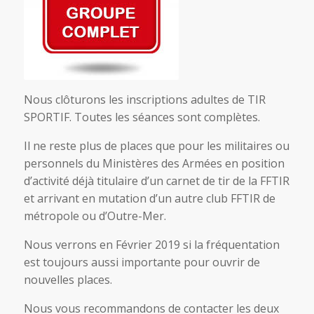
Nous clôturons les inscriptions adultes de TIR
SPORTIF. Toutes les séances sont complètes.
Il ne reste plus de places que pour les militaires ou
personnels du Ministères des Armées en position
d’activité déjà titulaire d’un carnet de tir de la FFTIR
et arrivant en mutation d’un autre club FFTIR de
métropole ou d’Outre-Mer.
Nous verrons en Février 2019 si la fréquentation
est toujours aussi importante pour ouvrir de
nouvelles places.
Nous vous recommandons de contacter les deux