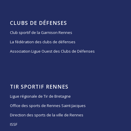
CLUBS DE DÉFENSES
Club sportif de la Garnison Rennes
La fédération des clubs de défenses
Association Ligue Ouest des Clubs de Défenses
TIR SPORTIF RENNES
Ligue régionale de Tir de Bretagne
Office des sports de Rennes Saint-Jacques
Direction des sports de la ville de Rennes
ISSF