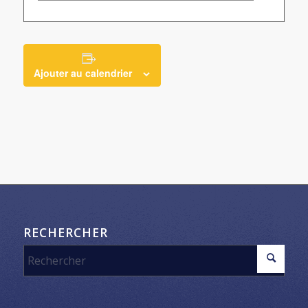
Ajouter au calendrier
RECHERCHER