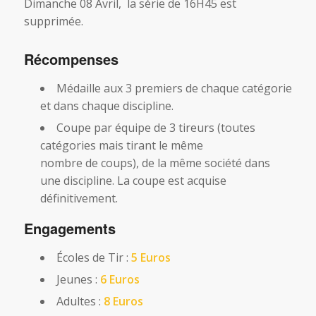
Dimanche 08 Avril, la série de 16H45 est
supprimée.
Récompenses
Médaille aux 3 premiers de chaque catégorie
et dans chaque discipline.
Coupe par équipe de 3 tireurs (toutes
catégories mais tirant le même
nombre de coups), de la même société dans
une discipline. La coupe est acquise
définitivement.
Engagements
Écoles de Tir :
5 Euros
Jeunes :
6 Euros
Adultes :
8 Euros