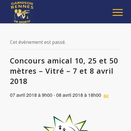
Cet évènement est passé.
Concours amical 10, 25 et 50
mètres – Vitré – 7 et 8 avril
2018
07 avril 2018 à 9h00
-
08 avril 2018 à 18h00
8€