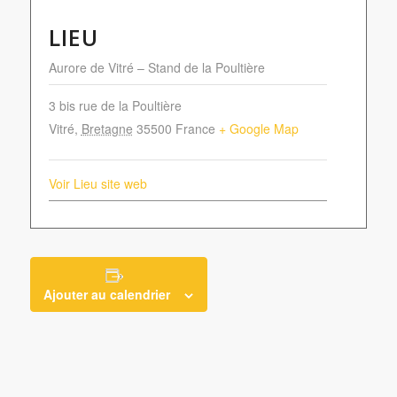
LIEU
Aurore de Vitré – Stand de la Poultière
3 bis rue de la Poultière
Vitré
,
Bretagne
35500
France
+ Google Map
Voir Lieu site web
Ajouter au calendrier