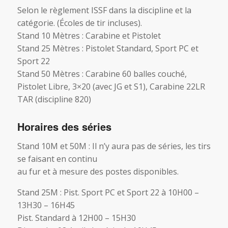
Selon le règlement ISSF dans la discipline et la
catégorie. (Écoles de tir incluses).
Stand 10 Mètres : Carabine et Pistolet
Stand 25 Mètres : Pistolet Standard, Sport PC et
Sport 22
Stand 50 Mètres : Carabine 60 balles couché,
Pistolet Libre, 3×20 (avec JG et S1), Carabine 22LR
TAR (discipline 820)
Horaires des séries
Stand 10M et 50M : Il n’y aura pas de séries, les tirs
se faisant en continu
au fur et à mesure des postes disponibles.
Stand 25M : Pist. Sport PC et Sport 22 à 10H00 –
13H30 – 16H45
Pist. Standard à 12H00 – 15H30