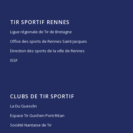
TIR SPORTIF RENNES
Ligue régionale de Tir de Bretagne
Office des sports de Rennes Saint-Jacques
Direction des sports de la ville de Rennes
ISSF
CLUBS DE TIR SPORTIF
La Du Guesclin
Espace Tir Guichen Pont-Réan
Société Nantaise de Tir