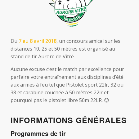
Du
7 au 8 avril 2018
, un concours amical sur les
distances 10, 25 et 50 mètres est organisé au
stand de tir Aurore de Vitré.
Aucune excuse c’est le match par excellence pour
parfaire votre entraînement aux disciplines d’été
aux armes à feu tel que Pistolet sport 22lr, 32 ou
38 et carabine couchée à 50 mètres 22lr et
pourquoi pas le pistolet libre 50m 22LR. 😉
INFORMATIONS GÉNÉRALES
Programmes de tir