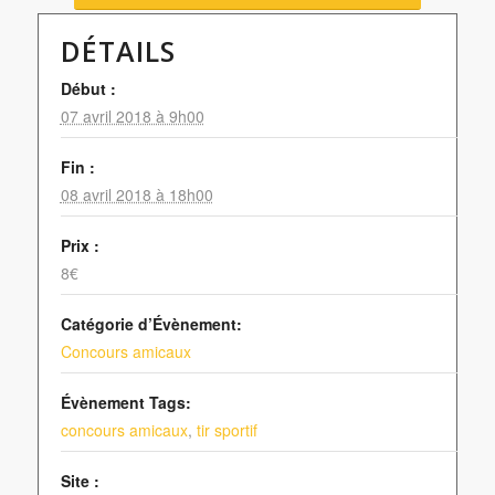
DÉTAILS
Début :
07 avril 2018 à 9h00
Fin :
08 avril 2018 à 18h00
Prix :
8€
Catégorie d’Évènement:
Concours amicaux
Évènement Tags:
concours amicaux
,
tir sportif
Site :