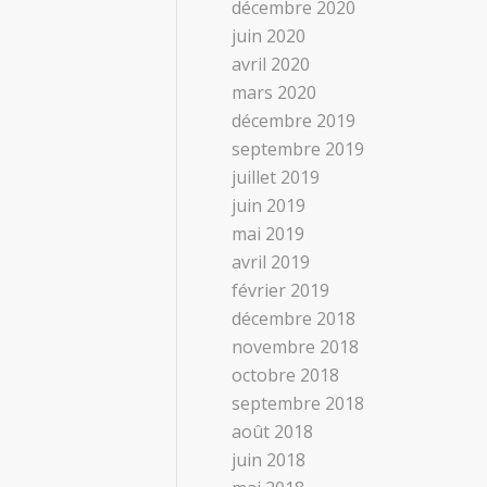
décembre 2020
juin 2020
avril 2020
mars 2020
décembre 2019
septembre 2019
juillet 2019
juin 2019
mai 2019
avril 2019
février 2019
décembre 2018
novembre 2018
octobre 2018
septembre 2018
août 2018
juin 2018